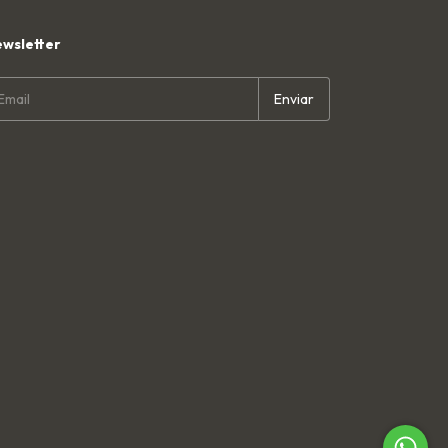
wsletter