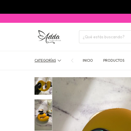
CATEGORÍAS
INICIO
PRODUCTOS