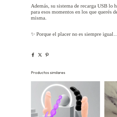
Además, su sistema de recarga USB lo ha
para esos momentos en los que querés d
misma.
✨ Porque el placer no es siempre igual
Productos similares