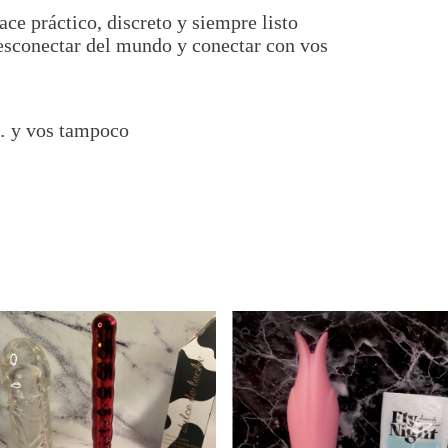
ce práctico, discreto y siempre listo
esconectar del mundo y conectar con vos
… y vos tampoco