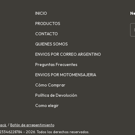
INICIO
Ne
PRODUCTOS
CONTACTO
QUIENES SOMOS
ENVIOS POR CORREO ARGENTINO
Preguntas Frecuentes
ENVIOS POR MOTOMENSAJERIA
Cómo Comprar
Política de Devolución
Como elegir
acá.
/
Botón de arrepentimiento
3346228784 - 2026. Todos los derechos reservados.