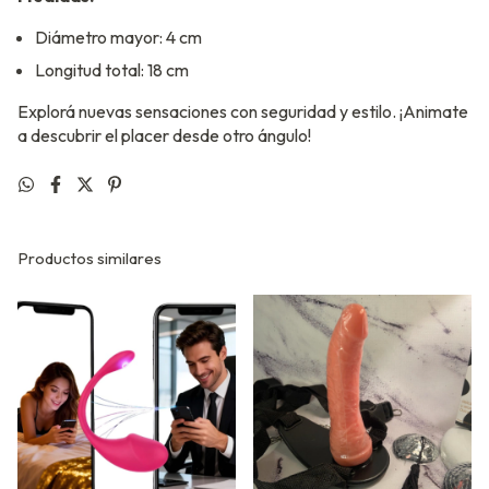
Diámetro mayor: 4 cm
Longitud total: 18 cm
Explorá nuevas sensaciones con seguridad y estilo. ¡Animate
a descubrir el placer desde otro ángulo!
Productos similares