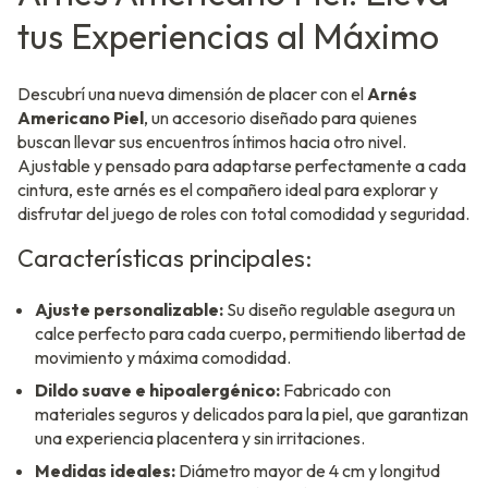
tus Experiencias al Máximo
Descubrí una nueva dimensión de placer con el
Arnés
Americano Piel
, un accesorio diseñado para quienes
buscan llevar sus encuentros íntimos hacia otro nivel.
Ajustable y pensado para adaptarse perfectamente a cada
cintura, este arnés es el compañero ideal para explorar y
disfrutar del juego de roles con total comodidad y seguridad.
Características principales:
Ajuste personalizable:
Su diseño regulable asegura un
calce perfecto para cada cuerpo, permitiendo libertad de
movimiento y máxima comodidad.
Dildo suave e hipoalergénico:
Fabricado con
materiales seguros y delicados para la piel, que garantizan
una experiencia placentera y sin irritaciones.
Medidas ideales:
Diámetro mayor de 4 cm y longitud