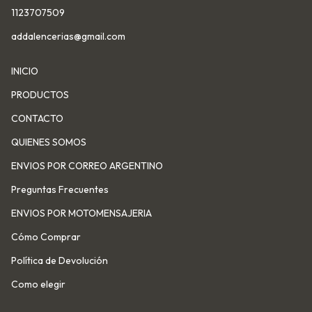
1123707509
addalencerias@gmail.com
INICIO
PRODUCTOS
CONTACTO
QUIENES SOMOS
ENVIOS POR CORREO ARGENTINO
Preguntas Frecuentes
ENVIOS POR MOTOMENSAJERIA
Cómo Comprar
Política de Devolución
Como elegir