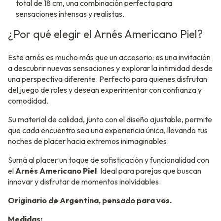
total de 18 cm, una combinación perfecta para
sensaciones intensas y realistas.
¿Por qué elegir el Arnés Americano Piel?
Este arnés es mucho más que un accesorio: es una invitación
a descubrir nuevas sensaciones y explorar la intimidad desde
una perspectiva diferente. Perfecto para quienes disfrutan
del juego de roles y desean experimentar con confianza y
comodidad.
Su material de calidad, junto con el diseño ajustable, permite
que cada encuentro sea una experiencia única, llevando tus
noches de placer hacia extremos inimaginables.
Sumá al placer un toque de sofisticación y funcionalidad con
el
Arnés Americano Piel
. Ideal para parejas que buscan
innovar y disfrutar de momentos inolvidables.
Originario de Argentina, pensado para vos.
Medidas: